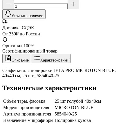
Уточнить наличие
Доставка СДЭК
От 350₽ по России
Оригинал 100%
Сертифицированный товар
Описание
Характеристики
Салфетки для полировки JETA PRO MICROTON BLUE,
40х40 см, 25 шт., 5854040-25
Технические характеристики
Объём тары, фасовка
25 шт голубой 40х40см
Модель производителя
MICROTON BLUE
Артикул производителя
5854040-25
Назначение микрофибры
Полировка кузова