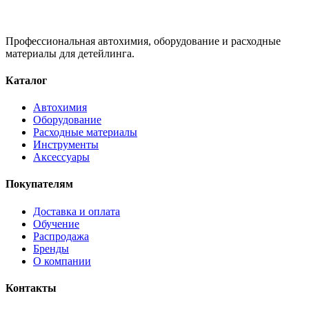
Профессиональная автохимия, оборудование и расходные
материалы для детейлинга.
Каталог
Автохимия
Оборудование
Расходные материалы
Инструменты
Аксессуары
Покупателям
Доставка и оплата
Обучение
Распродажа
Бренды
О компании
Контакты