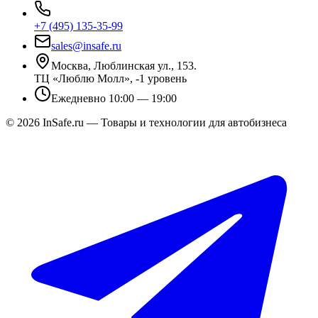
+7 (495) 135-35-99
sales@insafe.ru
Москва, Люблинская ул., 153.
ТЦ «Люблю Молл», -1 уровень
Ежедневно 10:00 — 19:00
©
2026
InSafe.ru — Товары и технологии для автобизнеса