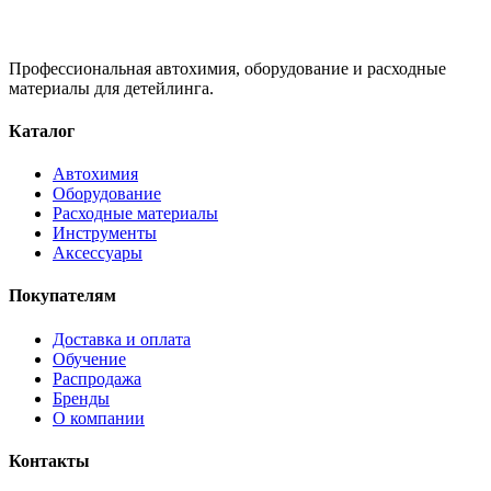
Профессиональная автохимия, оборудование и расходные
материалы для детейлинга.
Каталог
Автохимия
Оборудование
Расходные материалы
Инструменты
Аксессуары
Покупателям
Доставка и оплата
Обучение
Распродажа
Бренды
О компании
Контакты