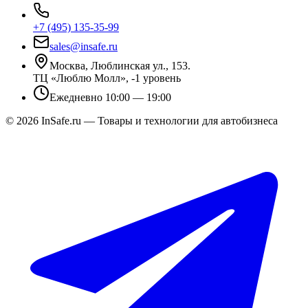
+7 (495) 135-35-99
sales@insafe.ru
Москва, Люблинская ул., 153.
ТЦ «Люблю Молл», -1 уровень
Ежедневно 10:00 — 19:00
©
2026
InSafe.ru — Товары и технологии для автобизнеса