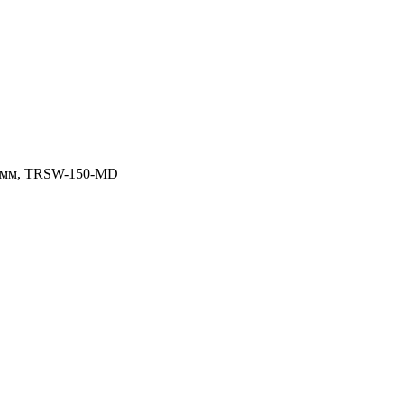
5 мм, TRSW-150-MD