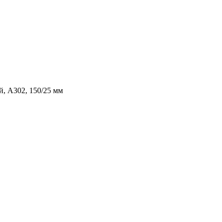
, A302, 150/25 мм