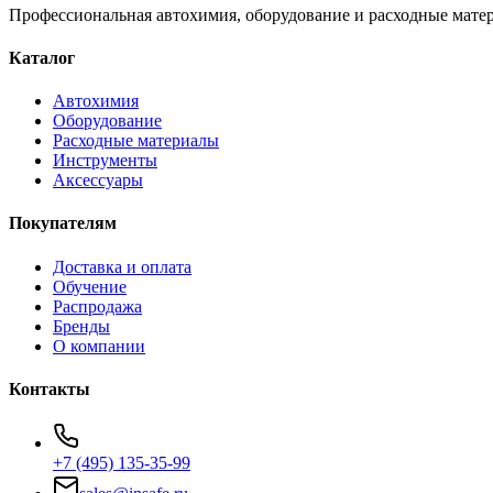
Профессиональная автохимия, оборудование и расходные матер
Каталог
Автохимия
Оборудование
Расходные материалы
Инструменты
Аксессуары
Покупателям
Доставка и оплата
Обучение
Распродажа
Бренды
О компании
Контакты
+7 (495) 135-35-99