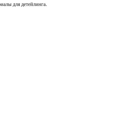
иалы для детейлинга.