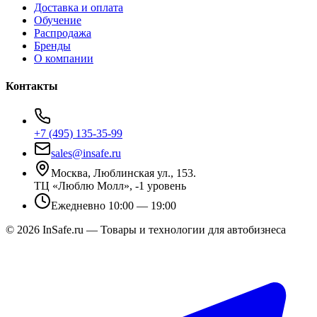
Доставка и оплата
Обучение
Распродажа
Бренды
О компании
Контакты
+7 (495) 135-35-99
sales@insafe.ru
Москва, Люблинская ул., 153.
ТЦ «Люблю Молл», -1 уровень
Ежедневно 10:00 — 19:00
©
2026
InSafe.ru — Товары и технологии для автобизнеса