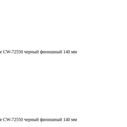
ve CW-72550 черный финишный 140 мм
ve CW-72550 черный финишный 140 мм