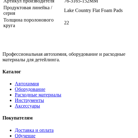
Артикул производителя
76-3165-152MM
Продуктовая линейка /
Lake Country Flat Foam Pads
серия
Толщина поролонового
22
круга
Профессиональная автохимия, оборудование и расходные
материалы для детейлинга.
Каталог
Автохимия
Оборудование
Расходные материалы
Инструменты
Аксессуары
Покупателям
Доставка и оплата
Обучение