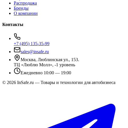
Распродажа
Бренды
О компании
Контакты
+7 (495) 135-35-99
sales@insafe.ru
Москва, Люблинская ул., 153.
ТЦ «Люблю Молл», -1 уровень
Ежедневно 10:00 — 19:00
©
2026
InSafe.ru — Товары и технологии для автобизнеса