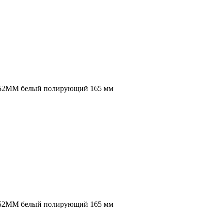
-152MM белый полирующий 165 мм
-152MM белый полирующий 165 мм