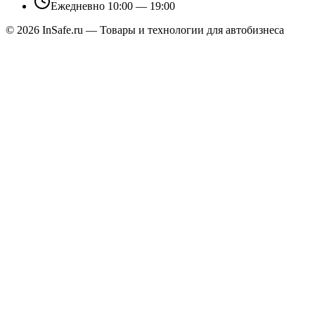
Ежедневно 10:00 — 19:00
©
2026
InSafe.ru — Товары и технологии для автобизнеса