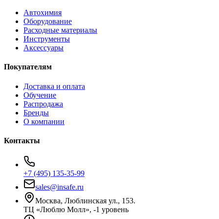
Автохимия
Оборудование
Расходные материалы
Инструменты
Аксессуары
Покупателям
Доставка и оплата
Обучение
Распродажа
Бренды
О компании
Контакты
+7 (495) 135-35-99
sales@insafe.ru
Москва, Люблинская ул., 153.
ТЦ «Люблю Молл», -1 уровень