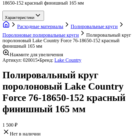
18650-152 красный финишный 165 мм
Характеристики
Расходные материалы
Полировальные круги
Поролоновые полировальные круги
Полировальный круг
поролоновый Lake Country Force 76-18650-152 красный
финишный 165 мм
Нажмите для увеличения
Артикул:
020015
•
Бренд:
Lake Country
Полировальный круг
поролоновый Lake Country
Force 76-18650-152 красный
финишный 165 мм
1 500 ₽
Нет в наличии