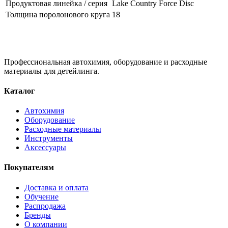
Продуктовая линейка / серия
Lake Country Force Disc
Толщина поролонового круга
18
Профессиональная автохимия, оборудование и расходные
материалы для детейлинга.
Каталог
Автохимия
Оборудование
Расходные материалы
Инструменты
Аксессуары
Покупателям
Доставка и оплата
Обучение
Распродажа
Бренды
О компании