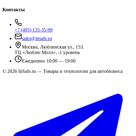
Контакты
+7 (495) 135-35-99
sales@insafe.ru
Москва, Люблинская ул., 153.
ТЦ «Люблю Молл», -1 уровень
Ежедневно 10:00 — 19:00
©
2026
InSafe.ru — Товары и технологии для автобизнеса