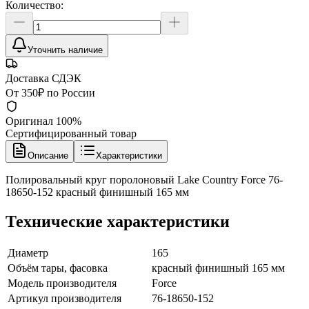
Количество:
Уточнить наличие
Доставка СДЭК
От 350₽ по России
Оригинал 100%
Сертифицированный товар
Описание
Характеристики
Полировальный круг поролоновый Lake Country Force 76-
18650-152 красный финишный 165 мм
Технические характеристики
Диаметр
165
Объём тары, фасовка
красный финишный 165 мм
Модель производителя
Force
Артикул производителя
76-18650-152