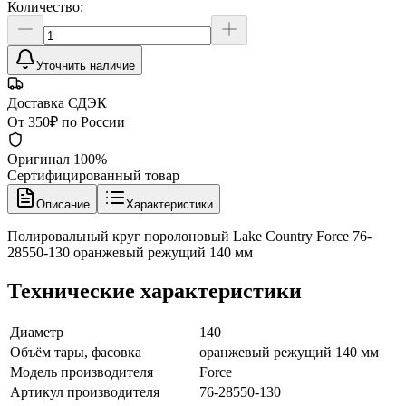
Количество:
Уточнить наличие
Доставка СДЭК
От 350₽ по России
Оригинал 100%
Сертифицированный товар
Описание
Характеристики
Полировальный круг поролоновый Lake Country Force 76-
28550-130 оранжевый режущий 140 мм
Технические характеристики
Диаметр
140
Объём тары, фасовка
оранжевый режущий 140 мм
Модель производителя
Force
Артикул производителя
76-28550-130