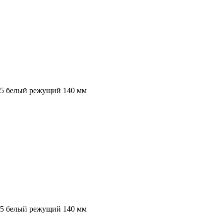
55 белый режущий 140 мм
55 белый режущий 140 мм