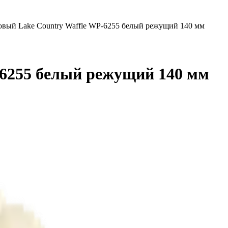
вый Lake Country Waffle WP-6255 белый режущий 140 мм
6255 белый режущий 140 мм