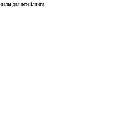
иалы для детейлинга.