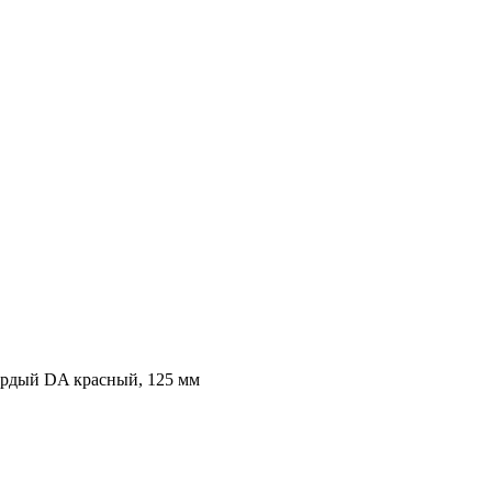
ердый DA красный, 125 мм