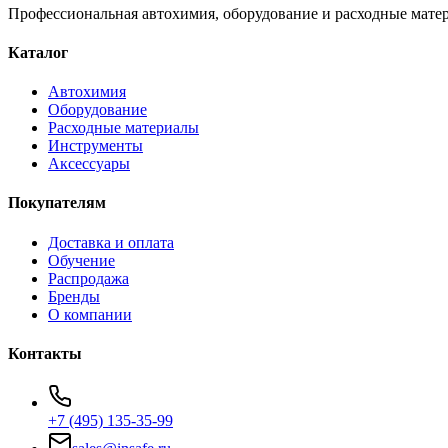
Профессиональная автохимия, оборудование и расходные матер
Каталог
Автохимия
Оборудование
Расходные материалы
Инструменты
Аксессуары
Покупателям
Доставка и оплата
Обучение
Распродажа
Бренды
О компании
Контакты
+7 (495) 135-35-99