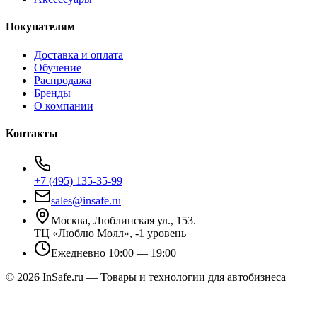
Покупателям
Доставка и оплата
Обучение
Распродажа
Бренды
О компании
Контакты
+7 (495) 135-35-99
sales@insafe.ru
Москва, Люблинская ул., 153.
ТЦ «Люблю Молл», -1 уровень
Ежедневно 10:00 — 19:00
©
2026
InSafe.ru — Товары и технологии для автобизнеса