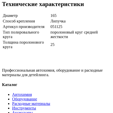
Технические характеристики
Диаметр
165
Способ крепления
Липучка
Артикул производителя
051125
Тип полировального
поролоновый круг средней
круга
жесткости
Толщина поролонового
25
круга
Профессиональная автохимия, оборудование и расходные
материалы для детейлинга.
Каталог
Автохимия
Оборудование
Расходные материалы
Инструменты
Аксессуары