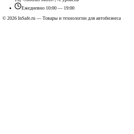
Ежедневно 10:00 — 19:00
©
2026
InSafe.ru — Товары и технологии для автобизнеса