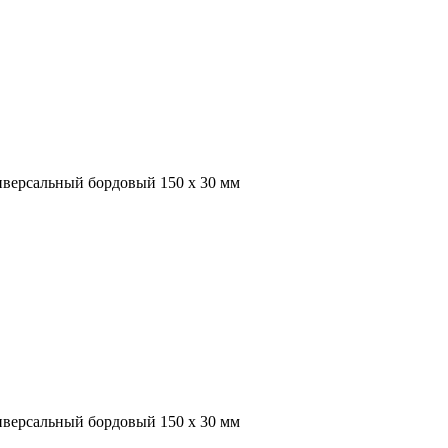
иверсальный бордовый 150 х 30 мм
иверсальный бордовый 150 х 30 мм