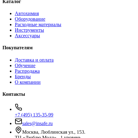
Каталог
Автохимия
Оборудование
Расходные материалы
Инструменты
Аксессуары
Покупателям
Доставка и оплата
Обучение
Распродажа
Бренды
О компании
Контакты
+7 (495) 135-35-99
sales@insafe.ru
Москва, Люблинская ул., 153.
ТЦ «Люблю Молл», -1 уровень