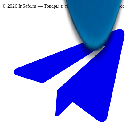
©
2026
InSafe.ru — Товары и технологии для автобизнеса