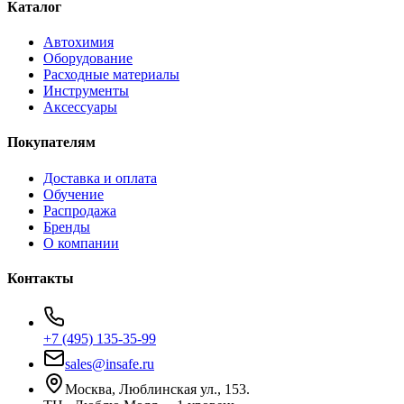
Каталог
Автохимия
Оборудование
Расходные материалы
Инструменты
Аксессуары
Покупателям
Доставка и оплата
Обучение
Распродажа
Бренды
О компании
Контакты
+7 (495) 135-35-99
sales@insafe.ru
Москва, Люблинская ул., 153.