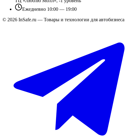
ТЦ «Люблю Молл», -1 уровень
Ежедневно 10:00 — 19:00
©
2026
InSafe.ru — Товары и технологии для автобизнеса