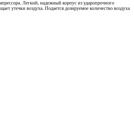
мпрессора. Легкий, надежный корпус из ударопрочного
щает утечки воздуха. Подается дозируемое количество воздуха