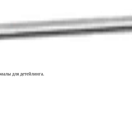
иалы для детейлинга.