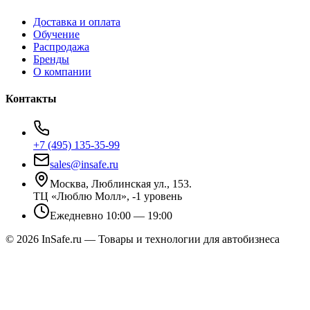
Доставка и оплата
Обучение
Распродажа
Бренды
О компании
Контакты
+7 (495) 135-35-99
sales@insafe.ru
Москва, Люблинская ул., 153.
ТЦ «Люблю Молл», -1 уровень
Ежедневно 10:00 — 19:00
©
2026
InSafe.ru — Товары и технологии для автобизнеса