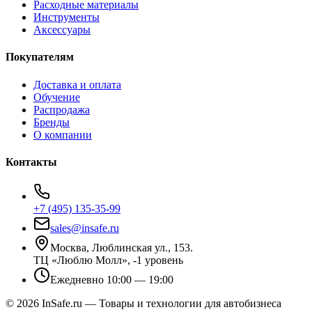
Расходные материалы
Инструменты
Аксессуары
Покупателям
Доставка и оплата
Обучение
Распродажа
Бренды
О компании
Контакты
+7 (495) 135-35-99
sales@insafe.ru
Москва, Люблинская ул., 153.
ТЦ «Люблю Молл», -1 уровень
Ежедневно 10:00 — 19:00
©
2026
InSafe.ru — Товары и технологии для автобизнеса