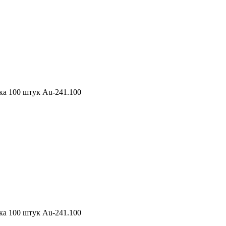
ка 100 штук Au-241.100
ка 100 штук Au-241.100