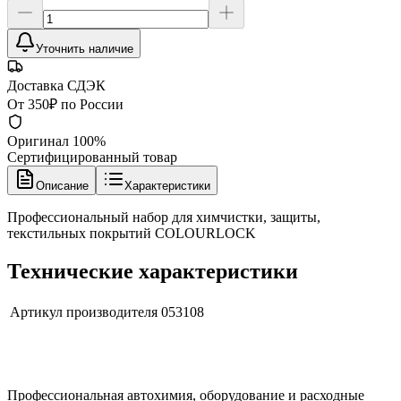
Уточнить наличие
Доставка СДЭК
От 350₽ по России
Оригинал 100%
Сертифицированный товар
Описание
Характеристики
Профессиональный набор для химчистки, защиты,
текстильных покрытий COLOURLOCK
Технические характеристики
Артикул производителя
053108
Профессиональная автохимия, оборудование и расходные