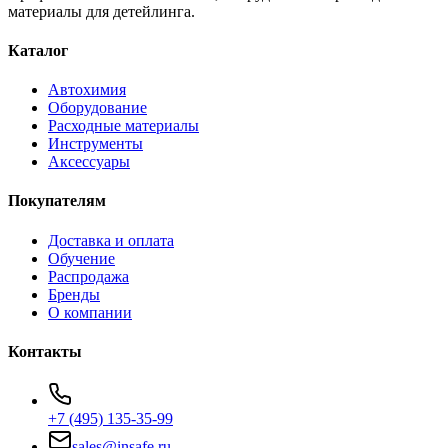
материалы для детейлинга.
Каталог
Автохимия
Оборудование
Расходные материалы
Инструменты
Аксессуары
Покупателям
Доставка и оплата
Обучение
Распродажа
Бренды
О компании
Контакты
+7 (495) 135-35-99
sales@insafe.ru