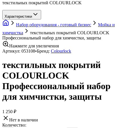
текстильных покрытий COLOURLOCK
Характеристики
Набор оборудования - готовый бизнес
Мойка и
химчистка
текстильных покрытий COLOURLOCK
Профессиональный набор для химчистки, защиты
Нажмите для увеличения
Артикул:
053108
•
Бренд:
Colourlock
текстильных покрытий
COLOURLOCK
Профессиональный набор
для химчистки, защиты
1 250 ₽
Нет в наличии
Количество: