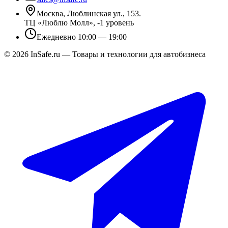
Москва, Люблинская ул., 153.
ТЦ «Люблю Молл», -1 уровень
Ежедневно 10:00 — 19:00
©
2026
InSafe.ru — Товары и технологии для автобизнеса