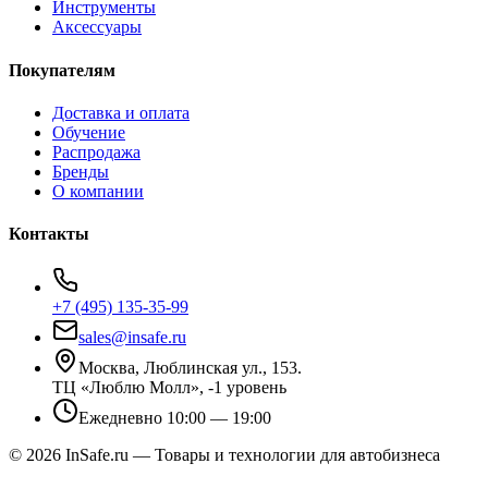
Инструменты
Аксессуары
Покупателям
Доставка и оплата
Обучение
Распродажа
Бренды
О компании
Контакты
+7 (495) 135-35-99
sales@insafe.ru
Москва, Люблинская ул., 153.
ТЦ «Люблю Молл», -1 уровень
Ежедневно 10:00 — 19:00
©
2026
InSafe.ru — Товары и технологии для автобизнеса