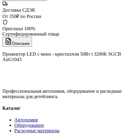
Доставка СДЭК
От 350₽ по России
Оригинал 100%
Сертифицированный товар
Описание
Прожектор LED с моно - кристаллом 50Вт t 3200K SGCB
AuG1043
Профессиональная автохимия, оборудование и расходные
материалы для детейлинга.
Каталог
Автохимия
Оборудование
Расходные материалы