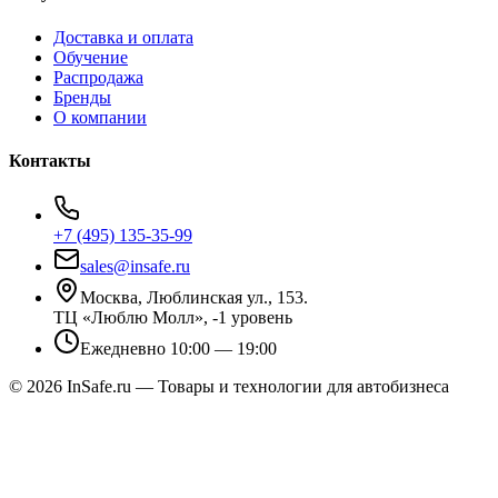
Доставка и оплата
Обучение
Распродажа
Бренды
О компании
Контакты
+7 (495) 135-35-99
sales@insafe.ru
Москва, Люблинская ул., 153.
ТЦ «Люблю Молл», -1 уровень
Ежедневно 10:00 — 19:00
©
2026
InSafe.ru — Товары и технологии для автобизнеса