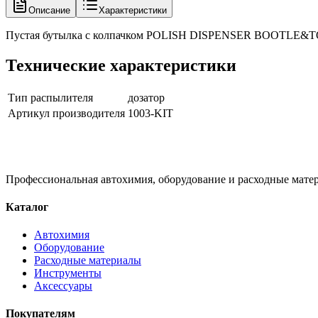
Описание
Характеристики
Пустая бутылка с колпачком POLISH DISPENSER BOOTLE&TO, 
Технические характеристики
Тип распылителя
дозатор
Артикул производителя
1003-KIT
Профессиональная автохимия, оборудование и расходные матер
Каталог
Автохимия
Оборудование
Расходные материалы
Инструменты
Аксессуары
Покупателям