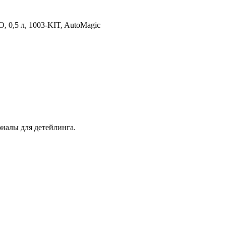
0,5 л, 1003-KIT, AutoMagic
иалы для детейлинга.