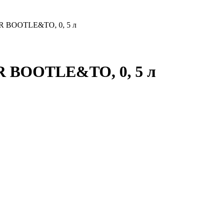
ER BOOTLE&TO, 0, 5 л
R BOOTLE&TO, 0, 5 л