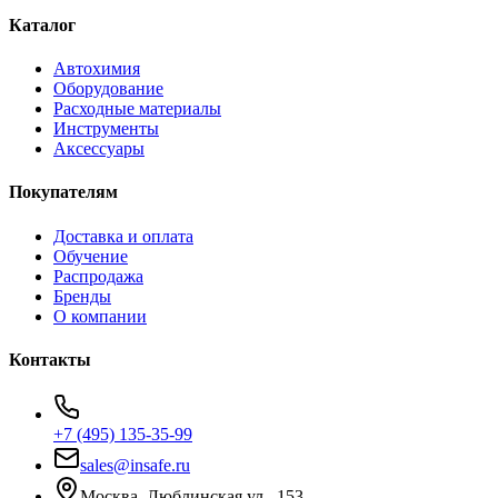
Каталог
Автохимия
Оборудование
Расходные материалы
Инструменты
Аксессуары
Покупателям
Доставка и оплата
Обучение
Распродажа
Бренды
О компании
Контакты
+7 (495) 135-35-99
sales@insafe.ru
Москва, Люблинская ул., 153.