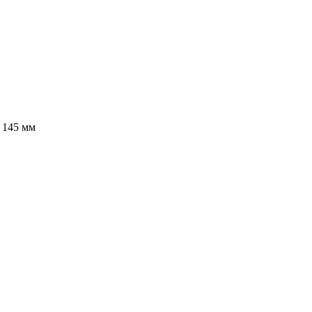
 145 мм