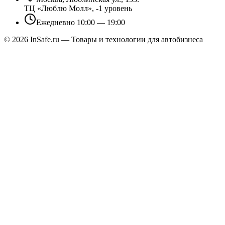
ТЦ «Люблю Молл», -1 уровень
Ежедневно 10:00 — 19:00
©
2026
InSafe.ru — Товары и технологии для автобизнеса