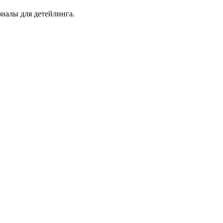
иалы для детейлинга.