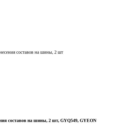
несения составов на шины, 2 шт
сения составов на шины, 2 шт, GYQ549, GYEON