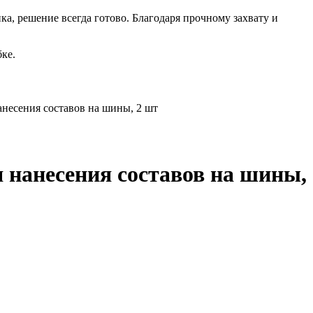
, решение всегда готово. Благодаря прочному захвату и
ке.
анесения составов на шины, 2 шт
 нанесения составов на шины,