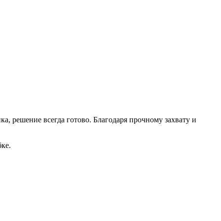
, решение всегда готово. Благодаря прочному захвату и
ке.