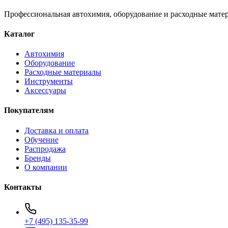
Профессиональная автохимия, оборудование и расходные матер
Каталог
Автохимия
Оборудование
Расходные материалы
Инструменты
Аксессуары
Покупателям
Доставка и оплата
Обучение
Распродажа
Бренды
О компании
Контакты
+7 (495) 135-35-99