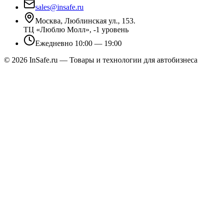
sales@insafe.ru
Москва, Люблинская ул., 153.
ТЦ «Люблю Молл», -1 уровень
Ежедневно 10:00 — 19:00
©
2026
InSafe.ru — Товары и технологии для автобизнеса