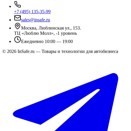
+7 (495) 135-35-99
sales@insafe.ru
Москва, Люблинская ул., 153.
ТЦ «Люблю Молл», -1 уровень
Ежедневно 10:00 — 19:00
©
2026
InSafe.ru — Товары и технологии для автобизнеса