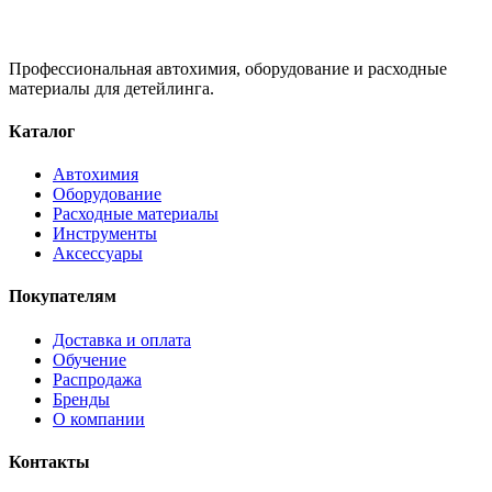
Профессиональная автохимия, оборудование и расходные
материалы для детейлинга.
Каталог
Автохимия
Оборудование
Расходные материалы
Инструменты
Аксессуары
Покупателям
Доставка и оплата
Обучение
Распродажа
Бренды
О компании
Контакты