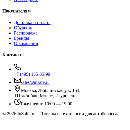
Покупателям
Доставка и оплата
Обучение
Распродажа
Бренды
О компании
Контакты
+7 (495) 135-35-99
sales@insafe.ru
Москва, Люблинская ул., 153.
ТЦ «Люблю Молл», -1 уровень
Ежедневно 10:00 — 19:00
©
2026
InSafe.ru — Товары и технологии для автобизнеса