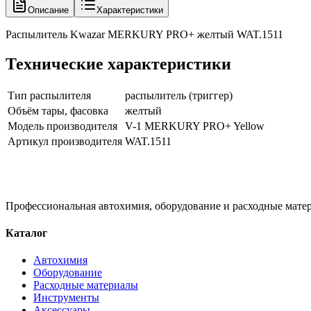
Описание
Характеристики
Распылитель Kwazar MERKURY PRO+ желтый WAT.1511
Технические характеристики
Тип распылителя
распылитель (триггер)
Объём тары, фасовка
желтый
Модель производителя
V-1 MERKURY PRO+ Yellow
Артикул производителя
WAT.1511
Профессиональная автохимия, оборудование и расходные матер
Каталог
Автохимия
Оборудование
Расходные материалы
Инструменты
Аксессуары