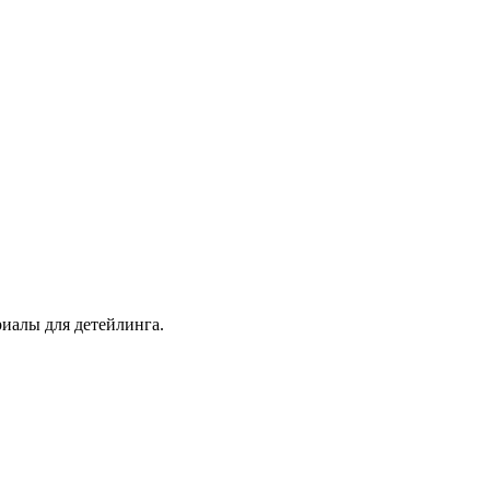
иалы для детейлинга.