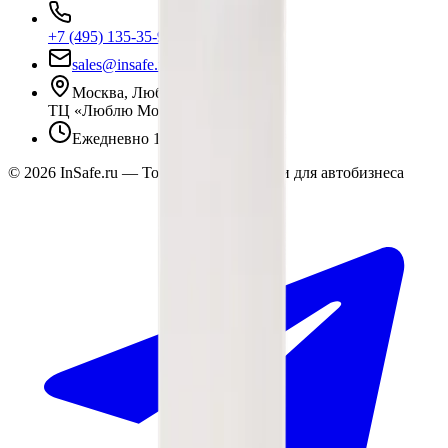
+7 (495) 135-35-99
sales@insafe.ru
Москва, Люблинская ул., 153.
ТЦ «Люблю Молл», -1 уровень
Ежедневно 10:00 — 19:00
©
2026
InSafe.ru — Товары и технологии для автобизнеса