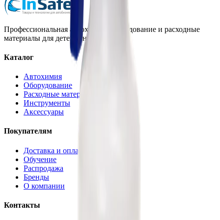
Профессиональная автохимия, оборудование и расходные
материалы для детейлинга.
Каталог
Автохимия
Оборудование
Расходные материалы
Инструменты
Аксессуары
Покупателям
Доставка и оплата
Обучение
Распродажа
Бренды
О компании
Контакты