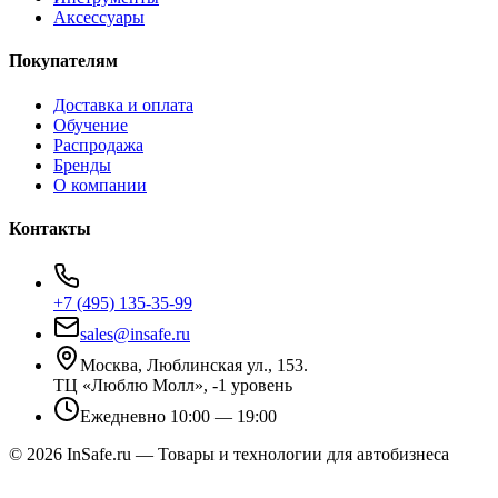
Аксессуары
Покупателям
Доставка и оплата
Обучение
Распродажа
Бренды
О компании
Контакты
+7 (495) 135-35-99
sales@insafe.ru
Москва, Люблинская ул., 153.
ТЦ «Люблю Молл», -1 уровень
Ежедневно 10:00 — 19:00
©
2026
InSafe.ru — Товары и технологии для автобизнеса