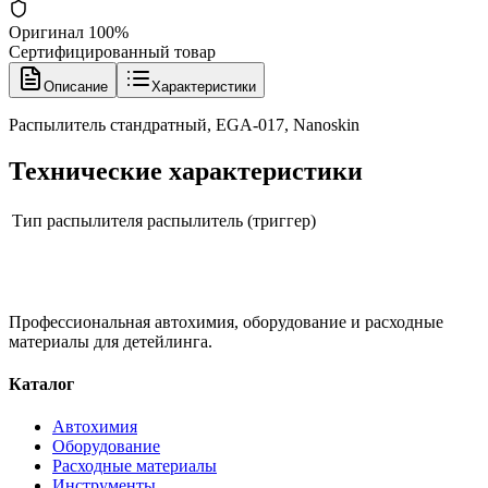
Оригинал 100%
Сертифицированный товар
Описание
Характеристики
Распылитель стандратный, EGA-017, Nanoskin
Технические характеристики
Тип распылителя
распылитель (триггер)
Профессиональная автохимия, оборудование и расходные
материалы для детейлинга.
Каталог
Автохимия
Оборудование
Расходные материалы
Инструменты