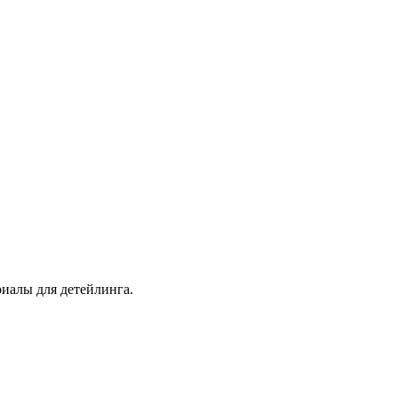
иалы для детейлинга.