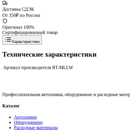
Доставка СДЭК
От 350₽ по России
Оригинал 100%
Сертифицированный товар
Характеристики
Технические характеристики
Артикул производителя
RT-MLLW
Профессиональная автохимия, оборудование и расходные матер
Каталог
Автохимия
Оборудование
Расходные материалы