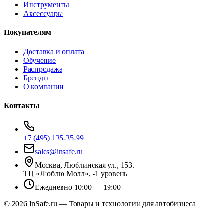
Инструменты
Аксессуары
Покупателям
Доставка и оплата
Обучение
Распродажа
Бренды
О компании
Контакты
+7 (495) 135-35-99
sales@insafe.ru
Москва, Люблинская ул., 153.
ТЦ «Люблю Молл», -1 уровень
Ежедневно 10:00 — 19:00
©
2026
InSafe.ru — Товары и технологии для автобизнеса