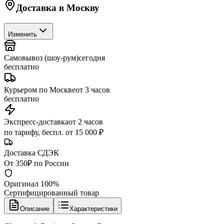
Доставка в
Москву
Изменить
Самовывоз (шоу-рум)
сегодня
бесплатно
Курьером по Москве
от 3 часов
бесплатно
Экспресс-доставка
от 2 часов
по тарифу, беспл. от 15 000 ₽
Доставка СДЭК
От 350₽ по России
Оригинал 100%
Сертифицированный товар
Описание
Характеристики