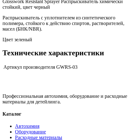
Glosswork Resistant Sprayer Распрыскиватель химически
стойкий, цвет черный
Распрыскиватель с уплотнителем из синтетического
полимера, стойкого к действию спиртов, растворителей,
масел (БНК/NBR).
Цвет зеленый
Технические характеристики
Артикул производителя
GWRS-03
Профессиональная автохимия, оборудование и расходные
материалы для детейлинга.
Каталог
Автохимия
Оборудование
Расходные материалы