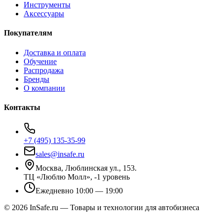
Инструменты
Аксессуары
Покупателям
Доставка и оплата
Обучение
Распродажа
Бренды
О компании
Контакты
+7 (495) 135-35-99
sales@insafe.ru
Москва, Люблинская ул., 153.
ТЦ «Люблю Молл», -1 уровень
Ежедневно 10:00 — 19:00
©
2026
InSafe.ru — Товары и технологии для автобизнеса