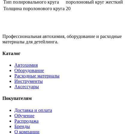
Тип полировального круга
поролоновый круг жесткий
Толщина поролонового круга
20
Профессиональная автохимия, оборудование и расходные
материалы для детейлинга.
Каталог
Автохимия
Оборудование
Расходные материалы
Инструменты
Аксессуары
Покупателям
Доставка и оплата
Обучение
Распродажа
Бренды
О компании