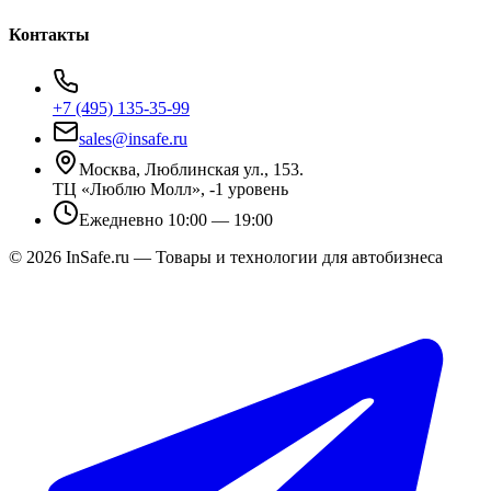
Контакты
+7 (495) 135-35-99
sales@insafe.ru
Москва, Люблинская ул., 153.
ТЦ «Люблю Молл», -1 уровень
Ежедневно 10:00 — 19:00
©
2026
InSafe.ru — Товары и технологии для автобизнеса