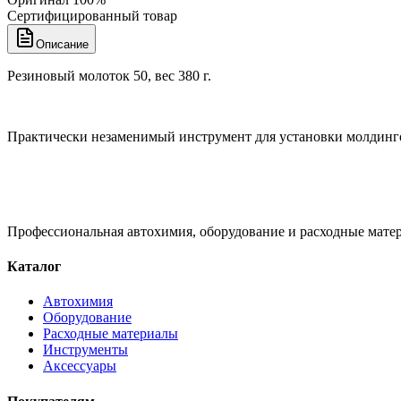
Сертифицированный товар
Описание
Резиновый молоток 50, вес 380 г.
Практически незаменимый инструмент для установки молдинг
Профессиональная автохимия, оборудование и расходные матер
Каталог
Автохимия
Оборудование
Расходные материалы
Инструменты
Аксессуары