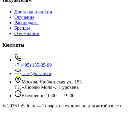
Покупателям
Доставка и оплата
Обучение
Распродажа
Бренды
О компании
Контакты
+7 (495) 135-35-99
sales@insafe.ru
Москва, Люблинская ул., 153.
ТЦ «Люблю Молл», -1 уровень
Ежедневно 10:00 — 19:00
©
2026
InSafe.ru — Товары и технологии для автобизнеса