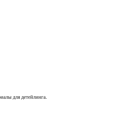
иалы для детейлинга.