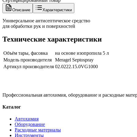
Сертифицированный товар
Описание
Характеристики
Универсальное антисептическое средство
для обработки рук и поверхностей
Технические характеристики
Объём тары, фасовка
на основе изопропила 5 л
Модель производителя
Meragel Septospray
Артикул производителя
02.0222.15.0VG1000
Профессиональная автохимия, оборудование и расходные матер
Каталог
Автохимия
Оборудование
Расходные материалы
Инструменты