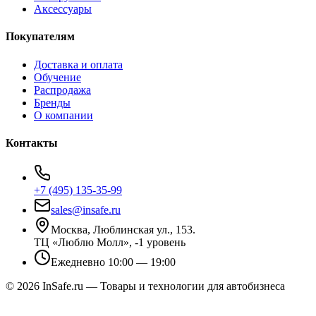
Аксессуары
Покупателям
Доставка и оплата
Обучение
Распродажа
Бренды
О компании
Контакты
+7 (495) 135-35-99
sales@insafe.ru
Москва, Люблинская ул., 153.
ТЦ «Люблю Молл», -1 уровень
Ежедневно 10:00 — 19:00
©
2026
InSafe.ru — Товары и технологии для автобизнеса