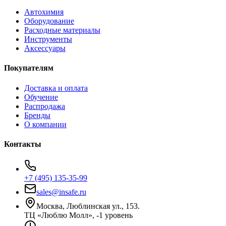
Автохимия
Оборудование
Расходные материалы
Инструменты
Аксессуары
Покупателям
Доставка и оплата
Обучение
Распродажа
Бренды
О компании
Контакты
+7 (495) 135-35-99
sales@insafe.ru
Москва, Люблинская ул., 153.
ТЦ «Люблю Молл», -1 уровень