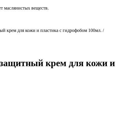
ет маслянистых веществ.
й крем для кожи и пластика с гидрофобом 100мл. /
 защитный крем для кожи и