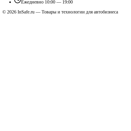
Ежедневно 10:00 — 19:00
©
2026
InSafe.ru — Товары и технологии для автобизнеса