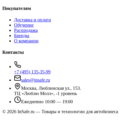
Покупателям
Доставка и оплата
Обучение
Распродажа
Бренды
О компании
Контакты
+7 (495) 135-35-99
sales@insafe.ru
Москва, Люблинская ул., 153.
ТЦ «Люблю Молл», -1 уровень
Ежедневно 10:00 — 19:00
©
2026
InSafe.ru — Товары и технологии для автобизнеса