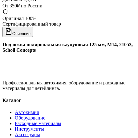
От 350₽ по России
Оригинал 100%
Сертифицированный товар
Описание
Подложка полировальная каучуковая 125 мм, M14, 21053,
Scholl Concepts
Профессиональная автохимия, оборудование и расходные
материалы для детейлинга.
Каталог
Автохимия
Оборудование
Расходные материалы
Инструменты
Аксессуары