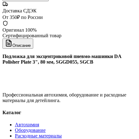
Доставка СДЭК
От 350₽ по России
Оригинал 100%
Сертифицированный товар
Описание
Подложка для эксцентриковой пневмо-машинки DA
Polisher Plate 3", 80 мм, SGGD055, SGCB
Профессиональная автохимия, оборудование и расходные
материалы для детейлинга.
Каталог
Автохимия
Оборудование
Расходные материалы