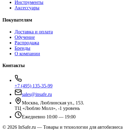
Инструменты
Аксессуары
Покупателям
Доставка и оплата
Обучение
Распродажа
Бренды
О компании
Контакты
+7 (495) 135-35-99
sales@insafe.ru
Москва, Люблинская ул., 153.
ТЦ «Люблю Молл», -1 уровень
Ежедневно 10:00 — 19:00
©
2026
InSafe.ru — Товары и технологии для автобизнеса