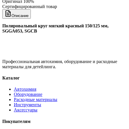
Оригинал 100%
Сертифицированный товар
Описание
Полировальный круг мягкий красный 150/125 мм,
SGGA053, SGCB
Профессиональная автохимия, оборудование и расходные
материалы для детейлинга.
Каталог
Автохимия
Оборудование
Расходные материалы
Инструменты
Аксессуары
Покупателям