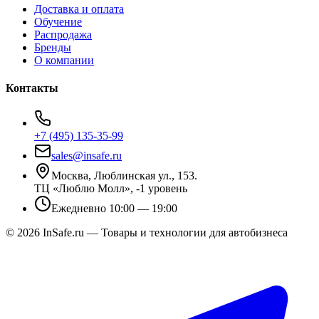
Доставка и оплата
Обучение
Распродажа
Бренды
О компании
Контакты
+7 (495) 135-35-99
sales@insafe.ru
Москва, Люблинская ул., 153.
ТЦ «Люблю Молл», -1 уровень
Ежедневно 10:00 — 19:00
©
2026
InSafe.ru — Товары и технологии для автобизнеса