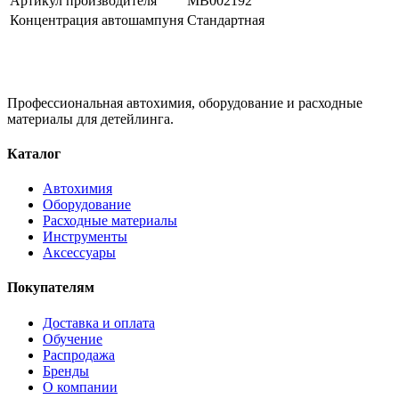
Артикул производителя
МВ002192
Концентрация автошампуня
Стандартная
Профессиональная автохимия, оборудование и расходные
материалы для детейлинга.
Каталог
Автохимия
Оборудование
Расходные материалы
Инструменты
Аксессуары
Покупателям
Доставка и оплата
Обучение
Распродажа
Бренды
О компании