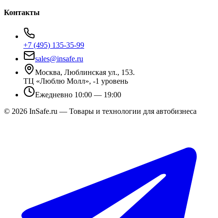
Контакты
+7 (495) 135-35-99
sales@insafe.ru
Москва, Люблинская ул., 153.
ТЦ «Люблю Молл», -1 уровень
Ежедневно 10:00 — 19:00
©
2026
InSafe.ru — Товары и технологии для автобизнеса