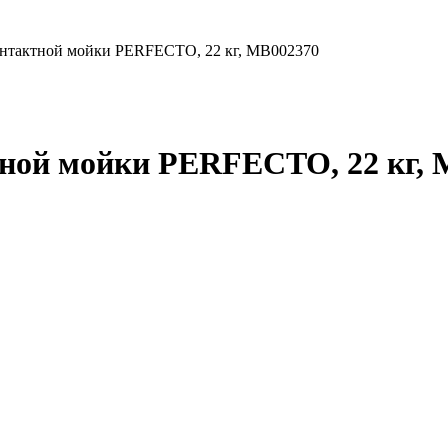
онтактной мойки PERFECTO, 22 кг, МВ002370
тной мойки PERFECTO, 22 кг, 