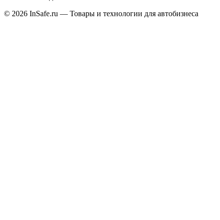
©
2026
InSafe.ru — Товары и технологии для автобизнеса