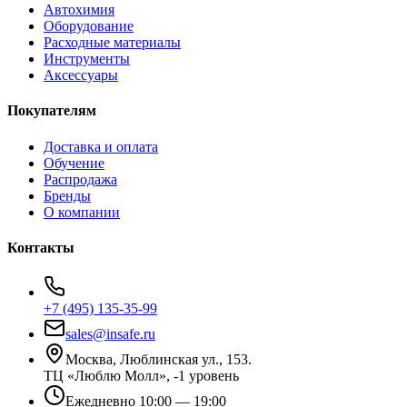
Автохимия
Оборудование
Расходные материалы
Инструменты
Аксессуары
Покупателям
Доставка и оплата
Обучение
Распродажа
Бренды
О компании
Контакты
+7 (495) 135-35-99
sales@insafe.ru
Москва, Люблинская ул., 153.
ТЦ «Люблю Молл», -1 уровень
Ежедневно 10:00 — 19:00