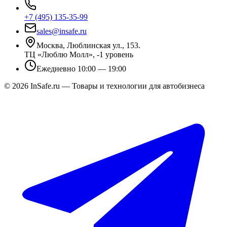
+7 (495) 135-35-99
sales@insafe.ru
Москва, Люблинская ул., 153.
ТЦ «Люблю Молл», -1 уровень
Ежедневно 10:00 — 19:00
©
2026
InSafe.ru — Товары и технологии для автобизнеса