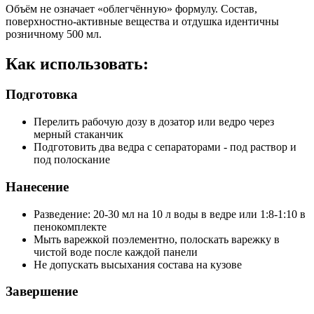
Объём не означает «облегчённую» формулу. Состав,
поверхностно-активные вещества и отдушка идентичны
розничному 500 мл.
Как использовать:
Подготовка
Перелить рабочую дозу в дозатор или ведро через
мерный стаканчик
Подготовить два ведра с сепараторами - под раствор и
под полоскание
Нанесение
Разведение: 20-30 мл на 10 л воды в ведре или 1:8-1:10 в
пенокомплекте
Мыть варежкой поэлементно, полоскать варежку в
чистой воде после каждой панели
Не допускать высыхания состава на кузове
Завершение