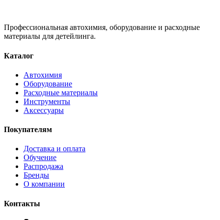
Профессиональная автохимия, оборудование и расходные
материалы для детейлинга.
Каталог
Автохимия
Оборудование
Расходные материалы
Инструменты
Аксессуары
Покупателям
Доставка и оплата
Обучение
Распродажа
Бренды
О компании
Контакты