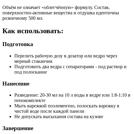
Объём не означает «облегчённую» формулу. Состав,
поверхностно-активные вещества и отдушка идентичны
розничному 500 мл.
Как использовать:
Подготовка
Перелить рабочую дозу в дозатор или ведро через
мерный стаканчик
Подготовить два ведра с сепараторами - под раствор и
под полоскание
Нанесение
Разведение: 20-30 мл на 10 л воды в ведре или 1:8-1:10 в
пенокомплекте
Мыть варежкой поэлементно, полоскать варежку в
чистой воде после каждой панели
Не допускать высыхания состава на кузове
Завершение