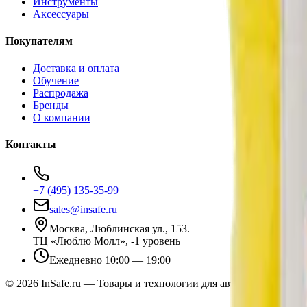
Инструменты
Аксессуары
Покупателям
Доставка и оплата
Обучение
Распродажа
Бренды
О компании
Контакты
+7 (495) 135-35-99
sales@insafe.ru
Москва, Люблинская ул., 153.
ТЦ «Люблю Молл», -1 уровень
Ежедневно 10:00 — 19:00
©
2026
InSafe.ru — Товары и технологии для автобизнеса