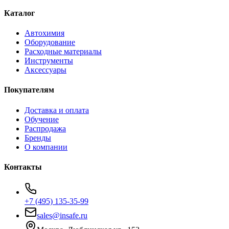
Каталог
Автохимия
Оборудование
Расходные материалы
Инструменты
Аксессуары
Покупателям
Доставка и оплата
Обучение
Распродажа
Бренды
О компании
Контакты
+7 (495) 135-35-99
sales@insafe.ru