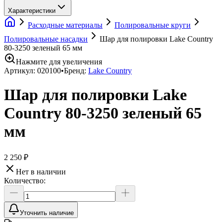
Характеристики
Расходные материалы
Полировальные круги
Полировальные насадки
Шар для полировки Lake Country
80-3250 зеленый 65 мм
Нажмите для увеличения
Артикул:
020100
•
Бренд:
Lake Country
Шар для полировки Lake
Country 80-3250 зеленый 65
мм
2 250 ₽
Нет в наличии
Количество:
Уточнить наличие