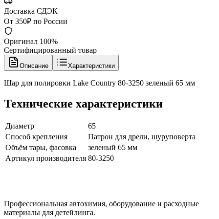
Доставка СДЭК
От 350₽ по России
Оригинал 100%
Сертифицированный товар
Описание
Характеристики
Шар для полировки Lake Country 80-3250 зеленый 65 мм
Технические характеристики
Диаметр
65
Способ крепления
Патрон для дрели, шуруповерта
Объём тары, фасовка
зеленый 65 мм
Артикул производителя
80-3250
Профессиональная автохимия, оборудование и расходные
материалы для детейлинга.