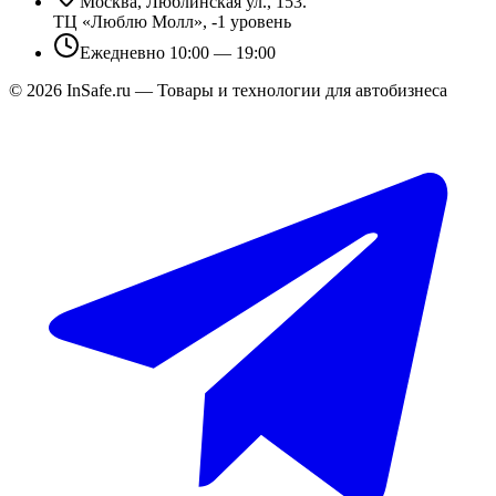
Москва, Люблинская ул., 153.
ТЦ «Люблю Молл», -1 уровень
Ежедневно 10:00 — 19:00
©
2026
InSafe.ru — Товары и технологии для автобизнеса