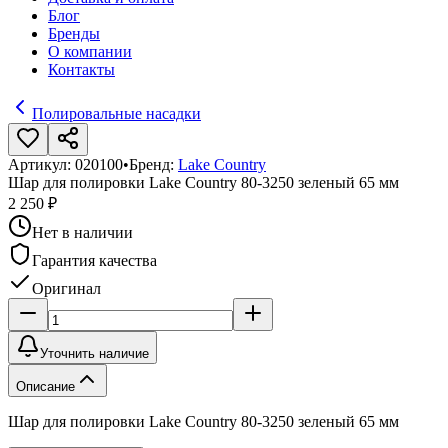
Блог
Бренды
О компании
Контакты
Полировальные насадки
Артикул:
020100
•
Бренд:
Lake Country
Шар для полировки Lake Country 80-3250 зеленый 65 мм
2 250 ₽
Нет в наличии
Гарантия качества
Оригинал
Уточнить наличие
Описание
Шар для полировки Lake Country 80-3250 зеленый 65 мм