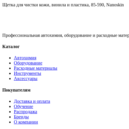
Щетка для чистки кожи, винила и пластика, 85-590, Nanoskin
Профессиональная автохимия, оборудование и расходные матер
Каталог
Автохимия
Оборудование
Расходные материалы
Инструменты
Аксессуары
Покупателям
Доставка и оплата
Обучение
Распродажа
Бренды
О компании