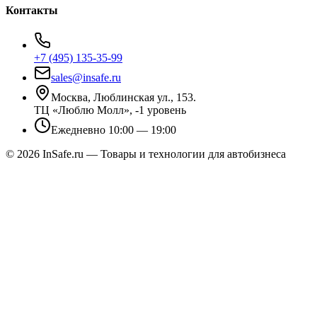
Контакты
+7 (495) 135-35-99
sales@insafe.ru
Москва, Люблинская ул., 153.
ТЦ «Люблю Молл», -1 уровень
Ежедневно 10:00 — 19:00
©
2026
InSafe.ru — Товары и технологии для автобизнеса