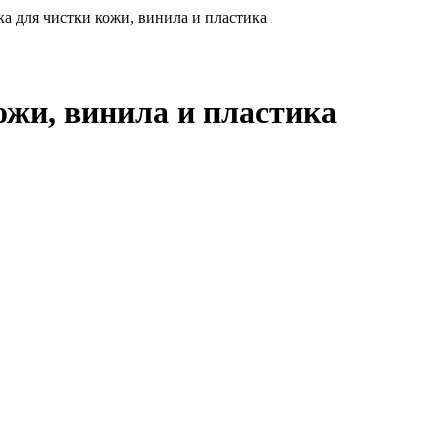
а для чистки кожи, винила и пластика
ожи, винила и пластика