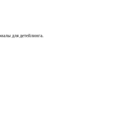
иалы для детейлинга.