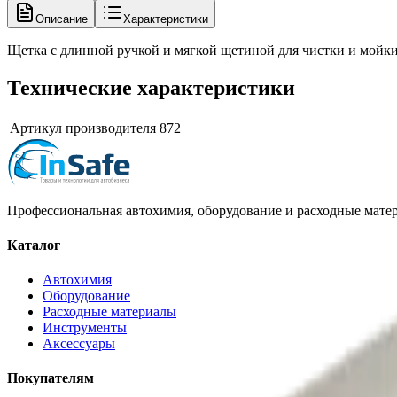
Описание
Характеристики
Щетка с длинной ручкой и мягкой щетиной для чистки и мойки,
Технические характеристики
Артикул производителя
872
Профессиональная автохимия, оборудование и расходные матер
Каталог
Автохимия
Оборудование
Расходные материалы
Инструменты
Аксессуары
Покупателям