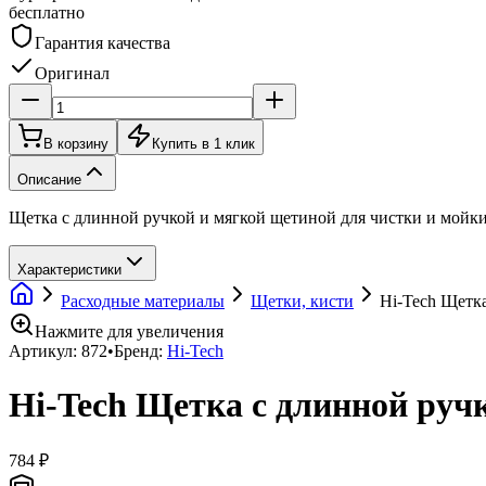
бесплатно
Гарантия качества
Оригинал
В корзину
Купить в 1 клик
Описание
Щетка с длинной ручкой и мягкой щетиной для чистки и мойки,
Характеристики
Расходные материалы
Щетки, кисти
Hi-Tech Щетка
Нажмите для увеличения
Артикул:
872
•
Бренд:
Hi-Tech
Hi-Tech Щетка с длинной руч
784 ₽