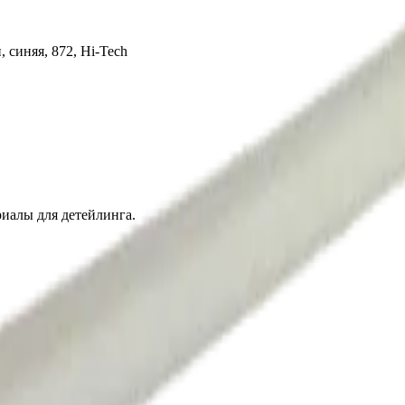
 синяя, 872, Hi-Tech
иалы для детейлинга.