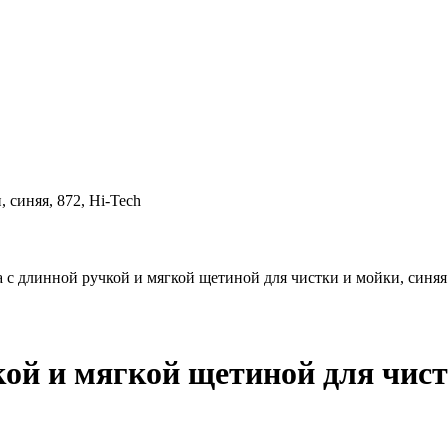
 синяя, 872, Hi-Tech
 с длинной ручкой и мягкой щетиной для чистки и мойки, синяя
кой и мягкой щетиной для чист