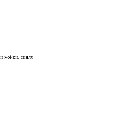
 и мойки, синяя