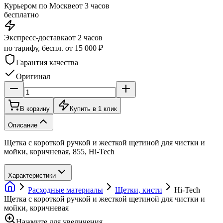
Курьером по Москве
от 3 часов
бесплатно
Экспресс-доставка
от 2 часов
по тарифу, беспл. от 15 000 ₽
Гарантия качества
Оригинал
В корзину
Купить в 1 клик
Описание
Щетка с короткой ручкой и жесткой щетиной для чистки и
мойки, коричневая, 855, Hi-Tech
Характеристики
Расходные материалы
Щетки, кисти
Hi-Tech
Щетка с короткой ручкой и жесткой щетиной для чистки и
мойки, коричневая
Нажмите для увеличения