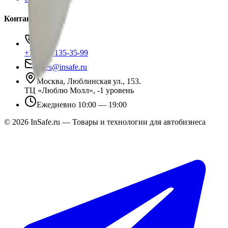
Контакты
+7 (495) 135-35-99
sales@insafe.ru
Москва, Люблинская ул., 153.
ТЦ «Люблю Молл», -1 уровень
Ежедневно 10:00 — 19:00
©
2026
InSafe.ru — Товары и технологии для автобизнеса