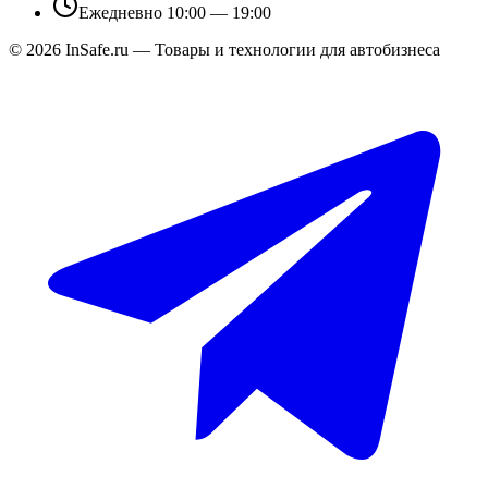
Ежедневно 10:00 — 19:00
©
2026
InSafe.ru — Товары и технологии для автобизнеса