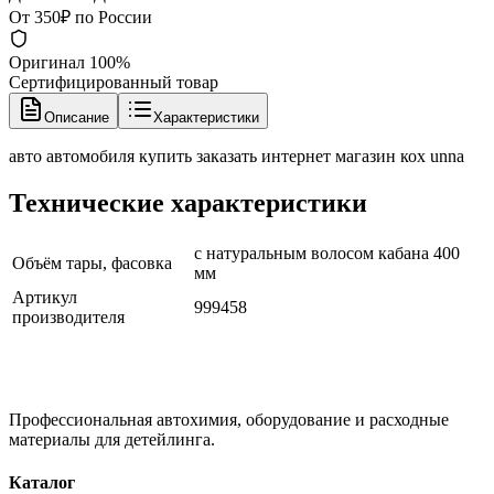
От 350₽ по России
Оригинал 100%
Сертифицированный товар
Описание
Характеристики
авто автомобиля купить заказать интернет магазин кох unna
Технические характеристики
с натуральным волосом кабана 400
Объём тары, фасовка
мм
Артикул
999458
производителя
Профессиональная автохимия, оборудование и расходные
материалы для детейлинга.
Каталог