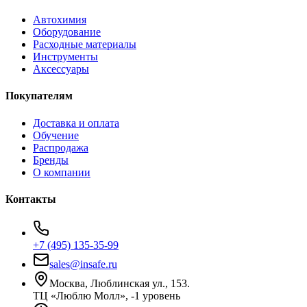
Автохимия
Оборудование
Расходные материалы
Инструменты
Аксессуары
Покупателям
Доставка и оплата
Обучение
Распродажа
Бренды
О компании
Контакты
+7 (495) 135-35-99
sales@insafe.ru
Москва, Люблинская ул., 153.
ТЦ «Люблю Молл», -1 уровень