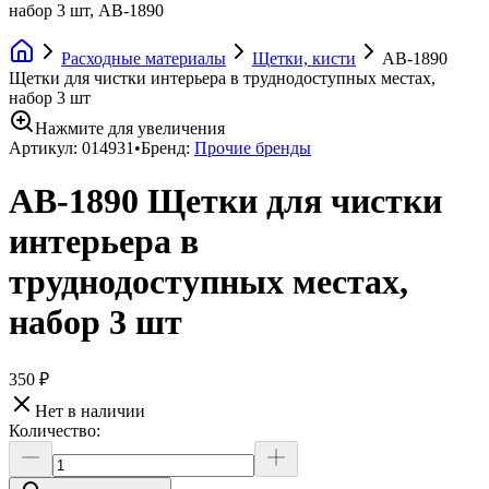
набор 3 шт, AB-1890
Расходные материалы
Щетки, кисти
AB-1890
Щетки для чистки интерьера в труднодоступных местах,
набор 3 шт
Нажмите для увеличения
Артикул:
014931
•
Бренд:
Прочие бренды
AB-1890 Щетки для чистки
интерьера в
труднодоступных местах,
набор 3 шт
350 ₽
Нет в наличии
Количество: