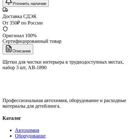
Уточнить наличие
Доставка СДЭК
От 350₽ по России
Оригинал 100%
Сертифицированный товар
Описание
Щетки для чистки интерьера в труднодоступных местах,
набор 3 шт, AB-1890
Профессиональная автохимия, оборудование и расходные
материалы для детейлинга.
Каталог
Автохимия
Оборудование