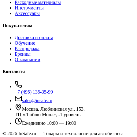
Расходные материалы
Инструменты
Аксессуары
Покупателям
Доставка и оплата
Обучение
Распродажа
Бренды
О компании
Контакты
+7 (495) 135-35-99
sales@insafe.ru
Москва, Люблинская ул., 153.
ТЦ «Люблю Молл», -1 уровень
Ежедневно 10:00 — 19:00
©
2026
InSafe.ru — Товары и технологии для автобизнеса