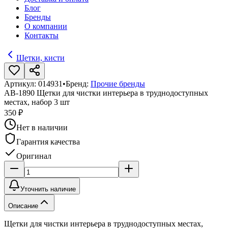
Блог
Бренды
О компании
Контакты
Щетки, кисти
Артикул:
014931
•
Бренд:
Прочие бренды
AB-1890 Щетки для чистки интерьера в труднодоступных
местах, набор 3 шт
350 ₽
Нет в наличии
Гарантия качества
Оригинал
Уточнить наличие
Описание
Щетки для чистки интерьера в труднодоступных местах,