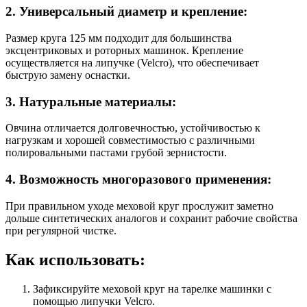
2. Универсальный диаметр и крепление:
Размер круга 125 мм подходит для большинства
эксцентриковых и роторных машинок. Крепление
осуществляется на липучке (Velcro), что обеспечивает
быструю замену оснастки.
3. Натуральные материалы:
Овчина отличается долговечностью, устойчивостью к
нагрузкам и хорошей совместимостью с различными
полировальными пастами грубой зернистости.
4. Возможность многоразового применения:
При правильном уходе меховой круг прослужит заметно
дольше синтетических аналогов и сохранит рабочие свойства
при регулярной чистке.
Как использовать:
Зафиксируйте меховой круг на тарелке машинки с
помощью липучки Velcro.