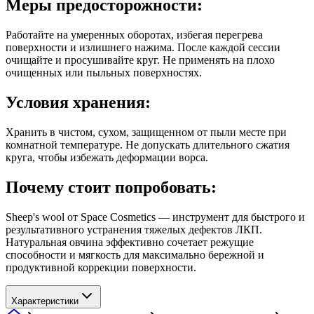
Меры предосторожности:
Работайте на умеренных оборотах, избегая перегрева
поверхности и излишнего нажима. После каждой сессии
очищайте и просушивайте круг. Не применять на плохо
очищенных или пыльных поверхностях.
Условия хранения:
Хранить в чистом, сухом, защищенном от пыли месте при
комнатной температуре. Не допускать длительного сжатия
круга, чтобы избежать деформации ворса.
Почему стоит попробовать:
Sheep's wool от Space Cosmetics — инструмент для быстрого и
результативного устранения тяжелых дефектов ЛКП.
Натуральная овчина эффективно сочетает режущие
способности и мягкость для максимально бережной и
продуктивной коррекции поверхности.
Характеристики