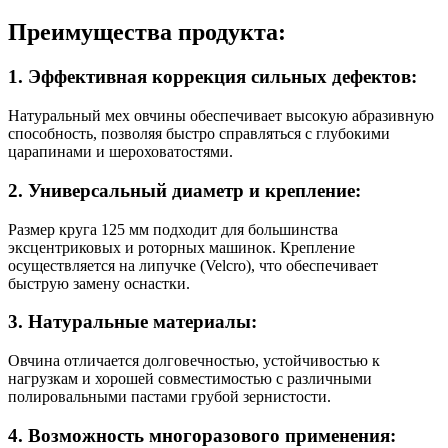
Преимущества продукта:
1. Эффективная коррекция сильных дефектов:
Натуральный мех овчины обеспечивает высокую абразивную
способность, позволяя быстро справляться с глубокими
царапинами и шероховатостями.
2. Универсальный диаметр и крепление:
Размер круга 125 мм подходит для большинства
эксцентриковых и роторных машинок. Крепление
осуществляется на липучке (Velcro), что обеспечивает
быструю замену оснастки.
3. Натуральные материалы:
Овчина отличается долговечностью, устойчивостью к
нагрузкам и хорошей совместимостью с различными
полировальными пастами грубой зернистости.
4. Возможность многоразового применения: