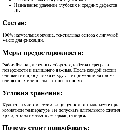
Назначение: удаление глубоких и средних дефектов
ЛКП
Состав:
100% натуральная овчина, текстильная основа с липучкой
Velcro для фиксации.
Меры предосторожности:
Работайте на умеренных оборотах, избегая перегрева
поверхности и излишнего нажима. После каждой сессии
очищайте и просушивайте круг. Не применять на плохо
очищенных или пыльных поверхностях.
Условия хранения:
Хранить в чистом, сухом, защищенном от пыли месте при
комнатной температуре. Не допускать длительного сжатия
круга, чтобы избежать деформации ворса.
Почему стоит попробовать: