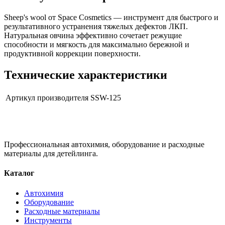
Sheep's wool от Space Cosmetics — инструмент для быстрого и
результативного устранения тяжелых дефектов ЛКП.
Натуральная овчина эффективно сочетает режущие
способности и мягкость для максимально бережной и
продуктивной коррекции поверхности.
Технические характеристики
Артикул производителя
SSW-125
Профессиональная автохимия, оборудование и расходные
материалы для детейлинга.
Каталог
Автохимия
Оборудование
Расходные материалы
Инструменты