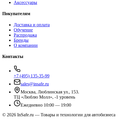
Аксессуары
Покупателям
Доставка и оплата
Обучение
Распродажа
Бренды
О компании
Контакты
+7 (495) 135-35-99
sales@insafe.ru
Москва, Люблинская ул., 153.
ТЦ «Люблю Молл», -1 уровень
Ежедневно 10:00 — 19:00
©
2026
InSafe.ru — Товары и технологии для автобизнеса