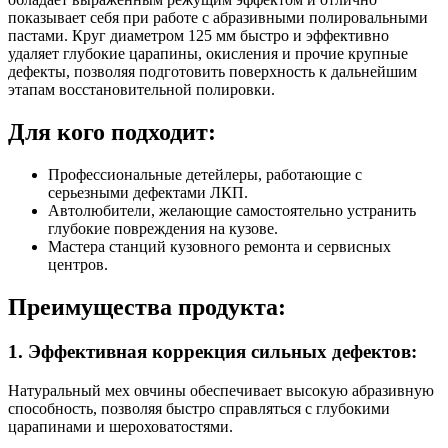
показывает себя при работе с абразивными полировальными
пастами. Круг диаметром 125 мм быстро и эффективно
удаляет глубокие царапины, окисления и прочие крупные
дефекты, позволяя подготовить поверхность к дальнейшим
этапам восстановительной полировки.
Для кого подходит:
Профессиональные детейлеры, работающие с
серьезными дефектами ЛКП.
Автолюбители, желающие самостоятельно устранить
глубокие повреждения на кузове.
Мастера станций кузовного ремонта и сервисных
центров.
Преимущества продукта:
1. Эффективная коррекция сильных дефектов:
Натуральный мех овчины обеспечивает высокую абразивную
способность, позволяя быстро справляться с глубокими
царапинами и шероховатостями.