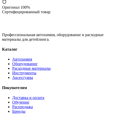
Оригинал 100%
Сертифицированный товар
Профессиональная автохимия, оборудование и расходные
материалы для детейлинга.
Каталог
Автохимия
Оборудование
Расходные материалы
Инструменты
Аксессуары
Покупателям
Доставка и оплата
Обучение
Распродажа
Бренды