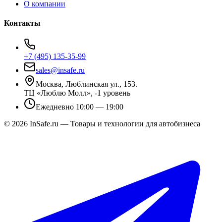
О компании
Контакты
+7 (495) 135-35-99
sales@insafe.ru
Москва, Люблинская ул., 153.
ТЦ «Люблю Молл», -1 уровень
Ежедневно 10:00 — 19:00
©
2026
InSafe.ru — Товары и технологии для автобизнеса