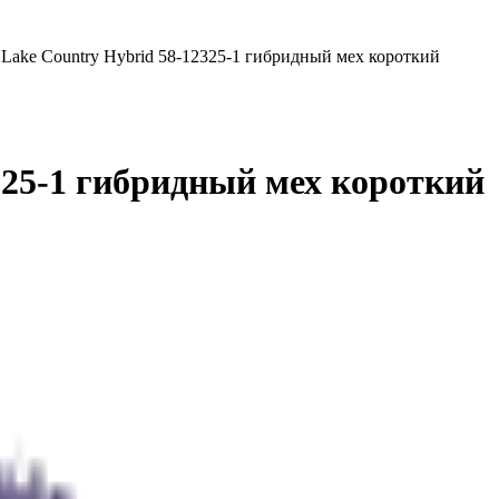
ake Country Hybrid 58-12325-1 гибридный мех короткий
25-1 гибридный мех короткий