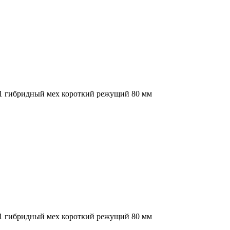
-1 гибридный мех короткий режущий 80 мм
-1 гибридный мех короткий режущий 80 мм