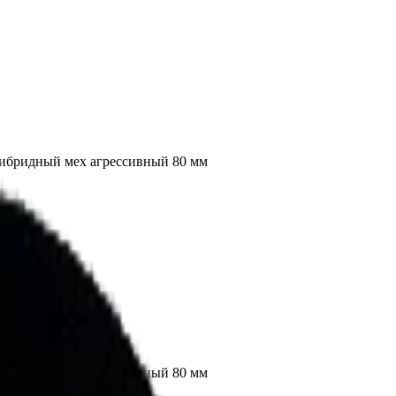
гибридный мех агрессивный 80 мм
гибридный мех агрессивный 80 мм