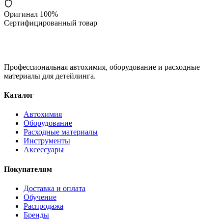
Оригинал 100%
Сертифицированный товар
Профессиональная автохимия, оборудование и расходные
материалы для детейлинга.
Каталог
Автохимия
Оборудование
Расходные материалы
Инструменты
Аксессуары
Покупателям
Доставка и оплата
Обучение
Распродажа
Бренды