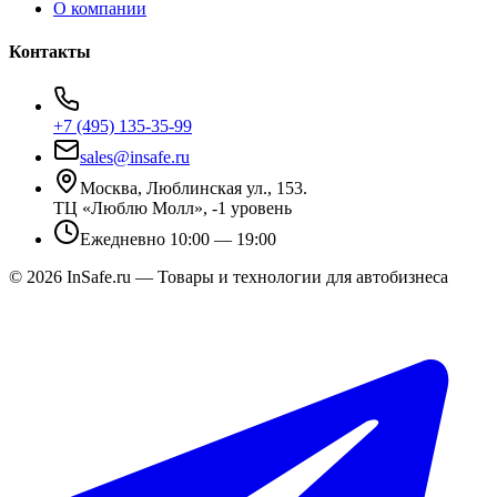
О компании
Контакты
+7 (495) 135-35-99
sales@insafe.ru
Москва, Люблинская ул., 153.
ТЦ «Люблю Молл», -1 уровень
Ежедневно 10:00 — 19:00
©
2026
InSafe.ru — Товары и технологии для автобизнеса